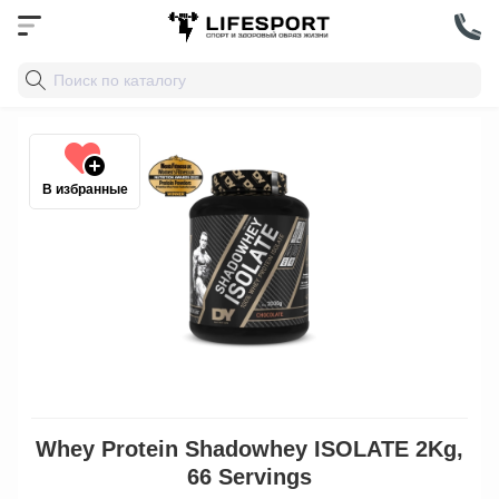
В избранные
Whey Protein Shadowhey ISOLATE 2Kg,
66 Servings