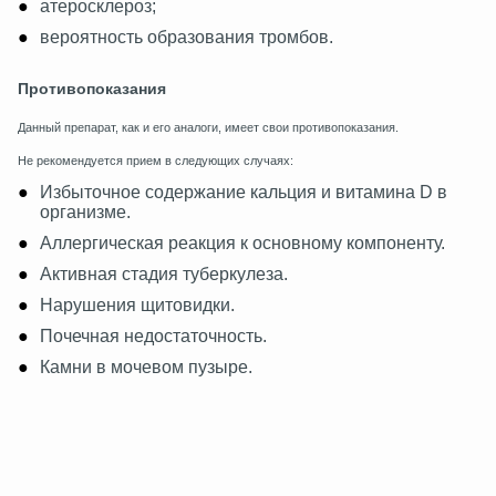
атеросклероз;
вероятность образования тромбов.
Противопоказания
Данный препарат, как и его аналоги, имеет свои противопоказания.
Не рекомендуется прием в следующих случаях:
Избыточное содержание кальция и витамина D в
организме.
Аллергическая реакция к основному компоненту.
Активная стадия туберкулеза.
Нарушения щитовидки.
Почечная недостаточность.
Камни в мочевом пузыре.