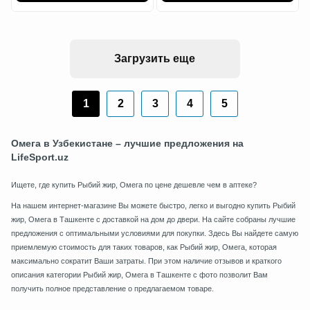
Загрузить еще
1
2
3
4
5
Омега в Узбекистане – лучшие предложения на
LifeSport.uz
Ищете, где купить Рыбий жир, Омега по цене дешевле чем в аптеке?
На нашем интернет-магазине Вы можете быстро, легко и выгодно купить Рыбий
жир, Омега в Ташкенте с доставкой на дом до двери. На сайте собраны лучшие
предложения с оптимальными условиями для покупки. Здесь Вы найдете самую
приемлемую стоимость для таких товаров, как Рыбий жир, Омега, которая
максимально сократит Ваши затраты. При этом наличие отзывов и краткого
описания категории Рыбий жир, Омега в Ташкенте с фото позволит Вам
получить полное представление о предлагаемом товаре.