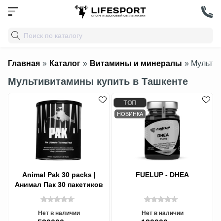
Главная
»
Каталог
»
Витамины и минералы
» Мульти
Мультивитамины купить в Ташкенте
ТОП
НОВИНКА
Animal Pak 30 packs |
FUELUP - DHEA
Анимал Пак 30 пакетиков
Нет в наличии
Нет в наличии