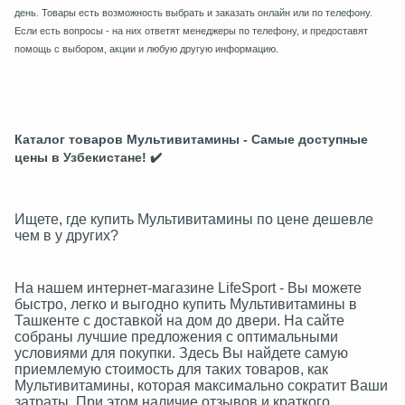
день. Товары есть возможность выбрать и заказать онлайн или по телефону.
Если есть вопросы - на них ответят менеджеры по телефону, и предоставят
помощь с выбором, акции и любую другую информацию.
Каталог товаров Мультивитамины - Самые доступные
цены в Узбекистане! ✔️
Ищете, где купить Мультивитамины по цене дешевле
чем в у других?
На нашем интернет-магазине LifeSport - Вы можете
быстро, легко и выгодно купить Мультивитамины в
Ташкенте с доставкой на дом до двери. На сайте
собраны лучшие предложения с оптимальными
условиями для покупки. Здесь Вы найдете самую
приемлемую стоимость для таких товаров, как
Мультивитамины, которая максимально сократит Ваши
затраты. При этом наличие отзывов и краткого