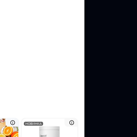
НОВИНКА