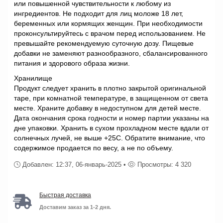
или повышенной чувствительности к любому из
ингредиентов. Не подходит для лиц моложе 18 лет,
беременных или кормящих женщин. При необходимости
проконсультируйтесь с врачом перед использованием. Не
превышайте рекомендуемую суточную дозу. Пищевые
добавки не заменяют разнообразного, сбалансированного
питания и здорового образа жизни.
Хранилище
Продукт следует хранить в плотно закрытой оригинальной
таре, при комнатной температуре, в защищенном от света
месте. Храните добавку в недоступном для детей месте.
Дата окончания срока годности и номер партии указаны на
дне упаковки. Хранить в сухом прохладном месте вдали от
солнечных лучей, не выше +25С. Обратите внимание, что
содержимое продается по весу, а не по объему.
Добавлен: 12:37, 06-январь-2025 •
Просмотры: 4 320
Быстрая доставка
Доставим заказ за 1-2 дня.