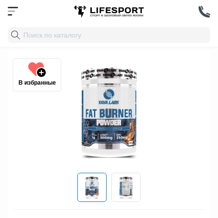
В избранные