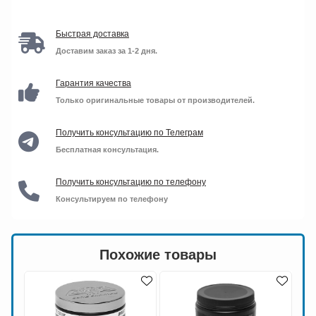
Быстрая доставка
Доставим заказ за 1-2 дня.
Гарантия качества
Только оригинальные товары от производителей.
Получить консультацию по Телеграм
Бесплатная консультация.
Получить консультацию по телефону
Консультируем по телефону
Похожие товары