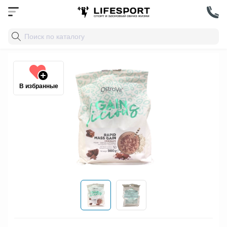
В избранные