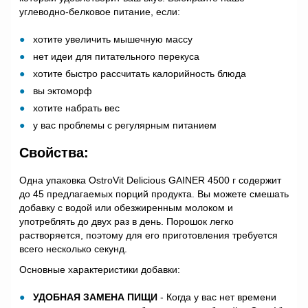
углеводно-белковое питание, если:
хотите увеличить мышечную массу
нет идеи для питательного перекуса
хотите быстро рассчитать калорийность блюда
вы эктоморф
хотите набрать вес
у вас проблемы с регулярным питанием
Свойства:
Одна упаковка OstroVit Delicious GAINER 4500 г содержит
до 45 предлагаемых порций продукта. Вы можете смешать
добавку с водой или обезжиренным молоком и
употреблять до двух раз в день. Порошок легко
растворяется, поэтому для его приготовления требуется
всего несколько секунд.
Основные характеристики добавки:
УДОБНАЯ ЗАМЕНА ПИЩИ
- Когда у вас нет времени