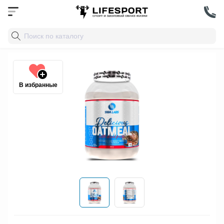
В избранные