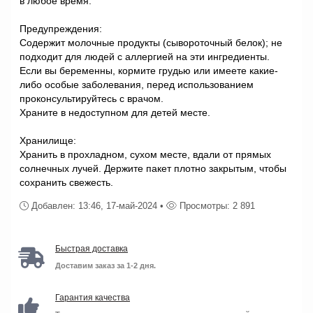
в любое время.
Предупреждения:
Содержит молочные продукты (сывороточный белок); не
подходит для людей с аллергией на эти ингредиенты.
Если вы беременны, кормите грудью или имеете какие-
либо особые заболевания, перед использованием
проконсультируйтесь с врачом.
Храните в недоступном для детей месте.
Хранилище:
Хранить в прохладном, сухом месте, вдали от прямых
солнечных лучей. Держите пакет плотно закрытым, чтобы
сохранить свежесть.
Добавлен: 13:46, 17-май-2024 •
Просмотры: 2 891
Быстрая доставка
Доставим заказ за 1-2 дня.
Гарантия качества