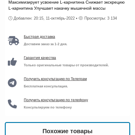
Максимизирует усвоение L-карнитина Снижает экскрецию
L-карнитина Улучшает накачку мышечной массы
Добавлен: 20:15, 11-октябрь-2022 •
Просмотры: 3 134
Быстрая доставка
Доставим заказ за 1-2 дня.
Гарантия качества
Только оригинальные товары от производителей.
Получить консультацию по Телеграм
Бесплатная консультация.
Получить консультацию по телефону
Консультируем по телефону
Похожие товары