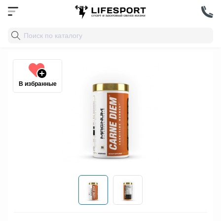
В избранные