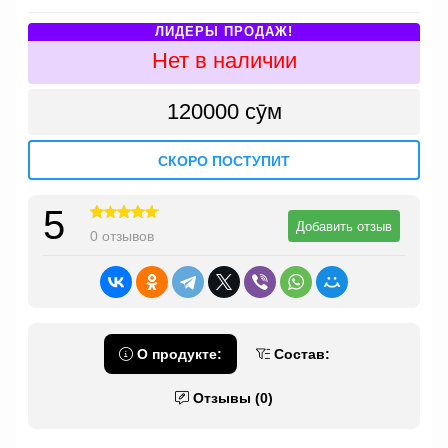
ЛИДЕРЫ ПРОДАЖ!
Нет в наличии
120000 сӯм
СКОРО ПОСТУПИТ
5
Добавить отзыв
0 отзывов
О продукте:
Состав:
Отзывы (0)