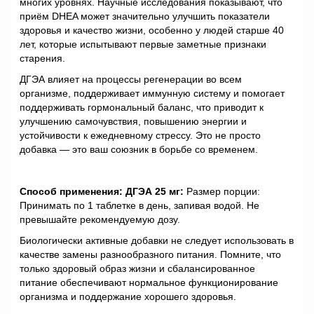
многих уровнях. Научные исследования показывают, что
приём DHEA может значительно улучшить показатели
здоровья и качество жизни, особенно у людей старше 40
лет, которые испытывают первые заметные признаки
старения.
ДГЭА влияет на процессы регенерации во всем
организме, поддерживает иммунную систему и помогает
поддерживать гормональный баланс, что приводит к
улучшению самочувствия, повышению энергии и
устойчивости к ежедневному стрессу. Это не просто
добавка — это ваш союзник в борьбе со временем.
Способ применения: ДГЭА 25 мг:
Размер порции:
Принимать по 1 таблетке в день, запивая водой. Не
превышайте рекомендуемую дозу.
Биологически активные добавки не следует использовать в
качестве замены разнообразного питания. Помните, что
только здоровый образ жизни и сбалансированное
питание обеспечивают нормальное функционирование
организма и поддержание хорошего здоровья.