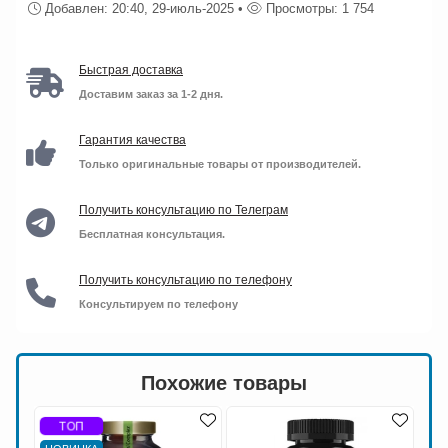
Добавлен: 20:40, 29-июль-2025 •
Просмотры: 1 754
Быстрая доставка
Доставим заказ за 1-2 дня.
Гарантия качества
Только оригинальные товары от производителей.
Получить консультацию по Телеграм
Бесплатная консультация.
Получить консультацию по телефону
Консультируем по телефону
Похожие товары
ТОП