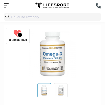
В избранные