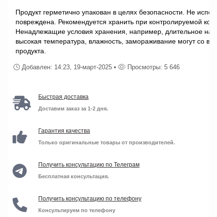
Продукт герметично упакован в целях безопасности. Не испол
повреждена. Рекомендуется хранить при контролируемой комн
Ненадлежащие условия хранения, например, длительное на
высокая температура, влажность, замораживание могут со вр
продукта.
Добавлен: 14:23, 19-март-2025 •
Просмотры: 5 646
Быстрая доставка
Доставим заказ за 1-2 дня.
Гарантия качества
Только оригинальные товары от производителей.
Получить консультацию по Телеграм
Бесплатная консультация.
Получить консультацию по телефону
Консультируем по телефону