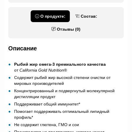
О продукте:
Состав:
Отзывы (0)
Описание
Рыбий жир омега-3 премиального качества
от
California Gold Nutrition
®
Содержит рыбий жир высокой степени очистки от
мировых производителей
Концентрированный и подвергнутый молекулярной
дистилляции продукт
Поддерживает общий иммунитет*
Помогает поддерживать оптимальный липидный
профиль*
Не содержит глютена, ГМО и сои