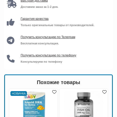
Быстрая доставка
Доставим заказ за 1-2 дня.
Гарантия качества
Только оригинальные товары от производителей.
Получить консультацию по Телеграм
Бесплатная консультация.
Получить консультацию по телефону
Консультируем по телефону
Похожие товары
НОВИНКА