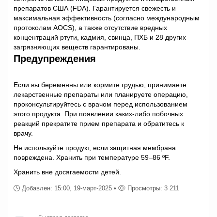
препаратов США (FDA). Гарантируется свежесть и
максимальная эффективность (согласно международным
протоколам AOCS), а также отсутствие вредных
концентраций ртути, кадмия, свинца, ПХБ и 28 других
загрязняющих веществ гарантированы.
Предупреждения
Если вы беременны или кормите грудью, принимаете
лекарственные препараты или планируете операцию,
проконсультируйтесь с врачом перед использованием
этого продукта. При появлении каких-либо побочных
реакций прекратите прием препарата и обратитесь к
врачу.
Не используйте продукт, если защитная мембрана
повреждена. Хранить при температуре 59–86 ºF.
Хранить вне досягаемости детей.
Добавлен: 15:00, 19-март-2025 •
Просмотры: 3 211