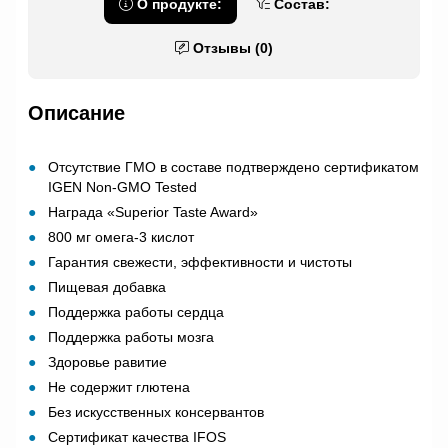
О продукте:
Состав:
Отзывы (0)
Описание
Отсутствие ГМО в составе подтверждено сертификатом
IGEN Non-GMO Tested
Награда «Superior Taste Award»
800 мг омега-3 кислот
Гарантия свежести, эффективности и чистоты
Пищевая добавка
Поддержка работы сердца
Поддержка работы мозга
Здоровье равитие
Не содержит глютена
Без искусственных консервантов
Сертификат качества IFOS