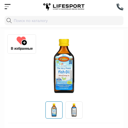
В избранные