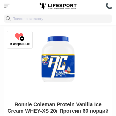
В избранные
Ronnie Coleman Protein Vanilla Ice
Cream WHEY-XS 20г Протеин 60 порций