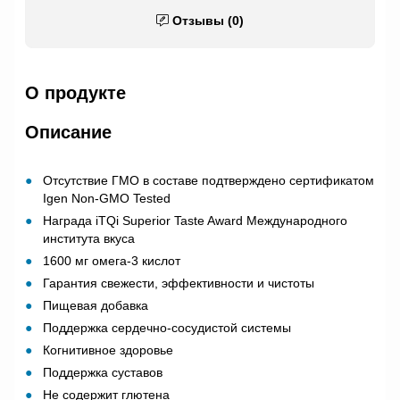
Отзывы (0)
О продукте
Описание
Отсутствие ГМО в составе подтверждено сертификатом
Igen Non-GMO Tested
Награда iTQi Superior Taste Award Международного
института вкуса
1600 мг омега-3 кислот
Гарантия свежести, эффективности и чистоты
Пищевая добавка
Поддержка сердечно-сосудистой системы
Когнитивное здоровье
Поддержка суставов
Не содержит глютена