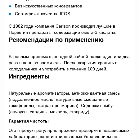
Без искусственных консервантов
Сертификат качества IFOS
С 1982 года компания Carlson производит лучшие в
Норвегии препараты, содержащие омега-3 кислоты.
Рекомендации по применению
Взрослым принимать по одной чайной ложке один или два
раза в день во время еды. После вскрытия хранить в
холодильнике и употребить в течение 100 дней.
Ингредиенты
Натуральные ароматизаторы, антиоксидантная смесь
(подсолнечное масло, натуральные смешанные
токоферолы, экстракт розмарина). Содержит рыбу
(анчоусы, сардины, макрель, ставриду).
Гарантия чистоты
Этот продукт регулярно проходит проверки в независимых
лабораториях, зарегистрированных Управлением по