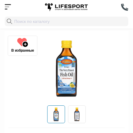
В избранные