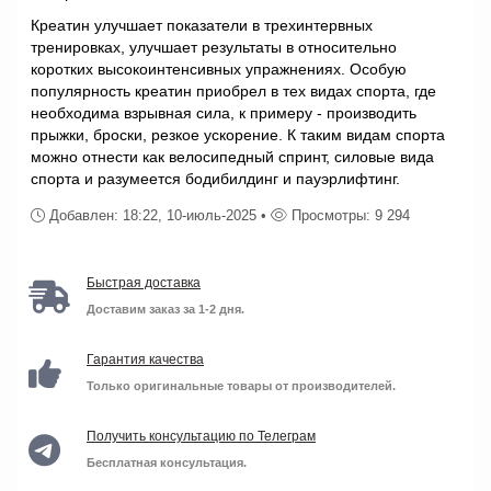
Креатин улучшает показатели в трехинтервных
тренировках, улучшает результаты в относительно
коротких высокоинтенсивных упражнениях. Особую
популярность креатин приобрел в тех видах спорта, где
необходима взрывная сила, к примеру - производить
прыжки, броски, резкое ускорение. К таким видам спорта
можно отнести как велосипедный спринт, силовые вида
спорта и разумеется бодибилдинг и пауэрлифтинг.
Добавлен: 18:22, 10-июль-2025 •
Просмотры: 9 294
Быстрая доставка
Доставим заказ за 1-2 дня.
Гарантия качества
Только оригинальные товары от производителей.
Получить консультацию по Телеграм
Бесплатная консультация.