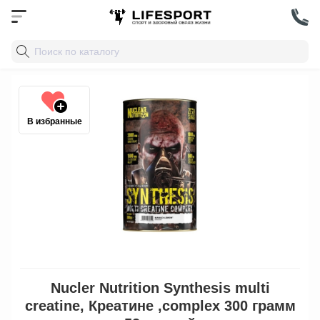
В избранные
Nucler Nutrition Synthesis multi
creatine, Креатине ,complex 300 грамм