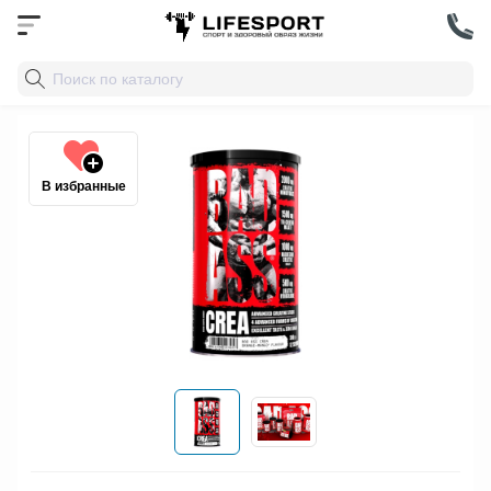
В избранные