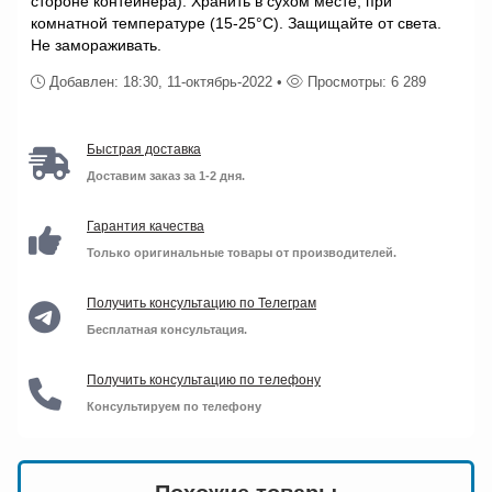
стороне контейнера). Хранить в сухом месте, при
комнатной температуре (15-25°С). Защищайте от света.
Не замораживать.
Добавлен: 18:30, 11-октябрь-2022 •
Просмотры: 6 289
Быстрая доставка
Доставим заказ за 1-2 дня.
Гарантия качества
Только оригинальные товары от производителей.
Получить консультацию по Телеграм
Бесплатная консультация.
Получить консультацию по телефону
Консультируем по телефону