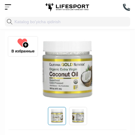
В избранные