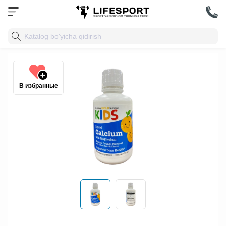
В избранные