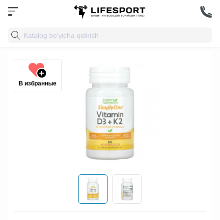
В избранные