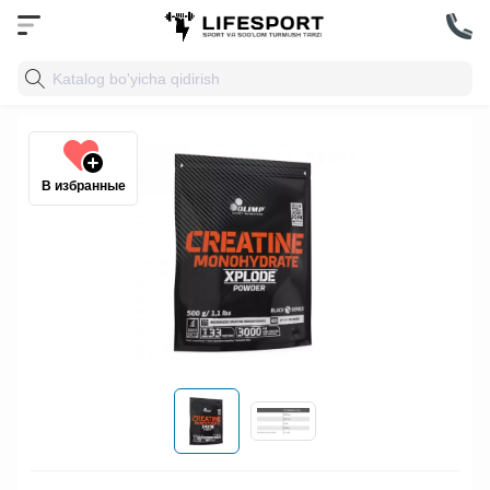
В избранные