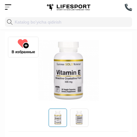
В избранные