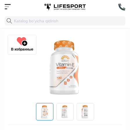
В избранные