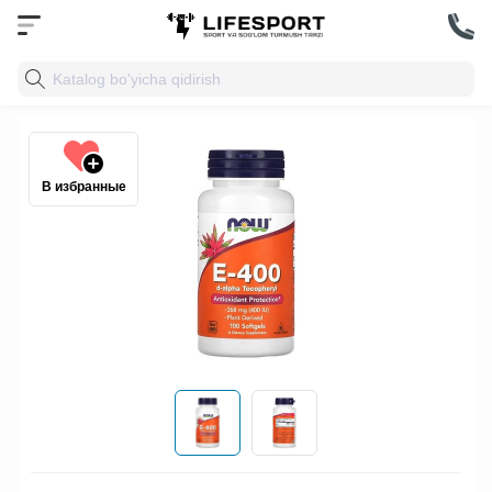
В избранные