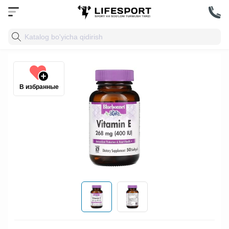
В избранные