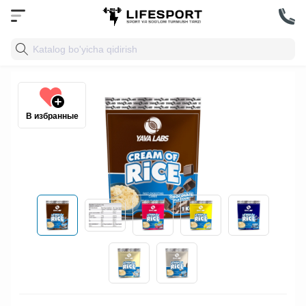
В избранные