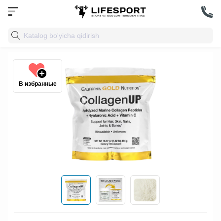
В избранные